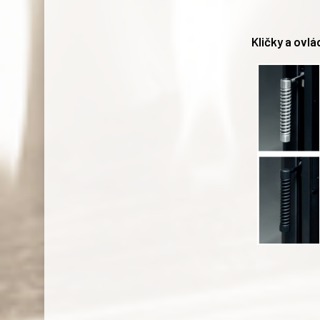
Kličky a ovl