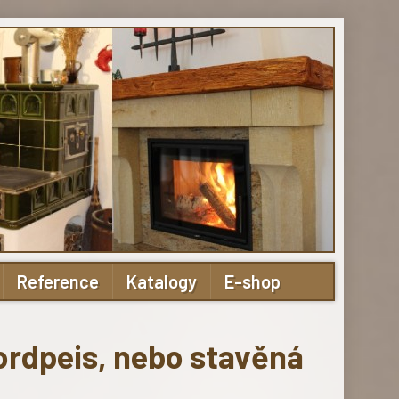
Reference
Katalogy
E-shop
ordpeis, nebo stavěná