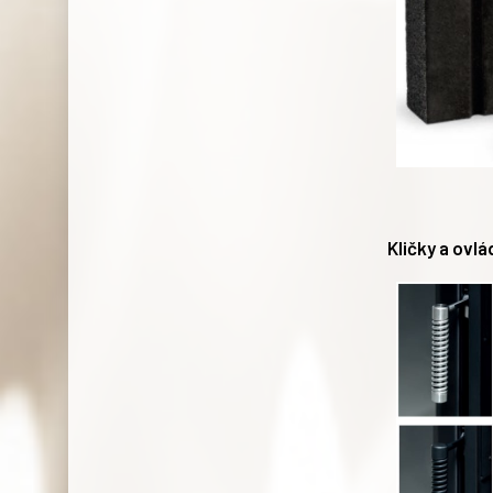
Kličky a ovl