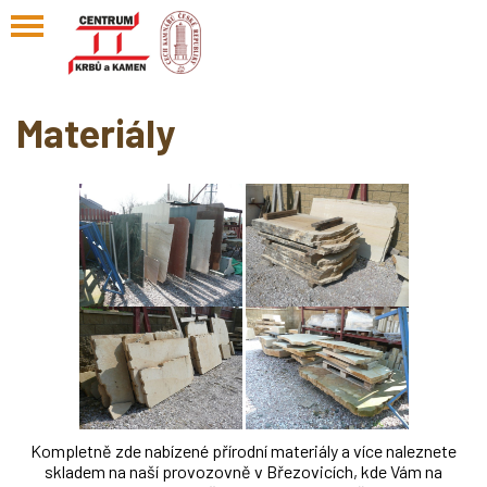
Materiály
Kompletně zde nabízené přírodní materiály a více naleznete
skladem na naší provozovně v Březovicích, kde Vám na