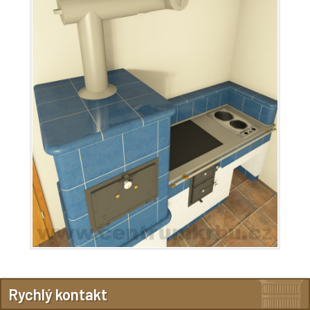
Rychlý kontakt